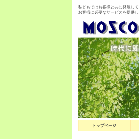
私どもではお客様と共に発展して
お客様に必要なサービスを提供し
トップページ