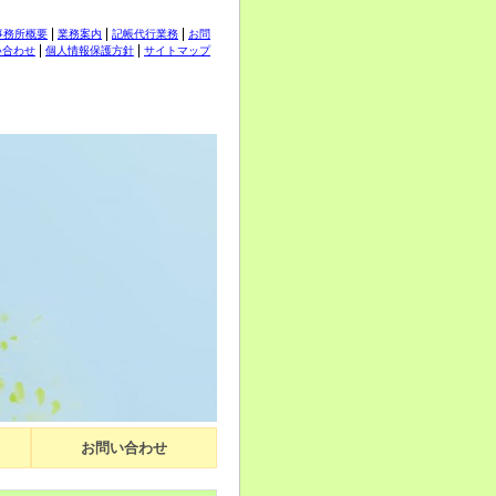
事務所概要
業務案内
記帳代行業務
お問
い合わせ
個人情報保護方針
サイトマップ
お問い合わせ